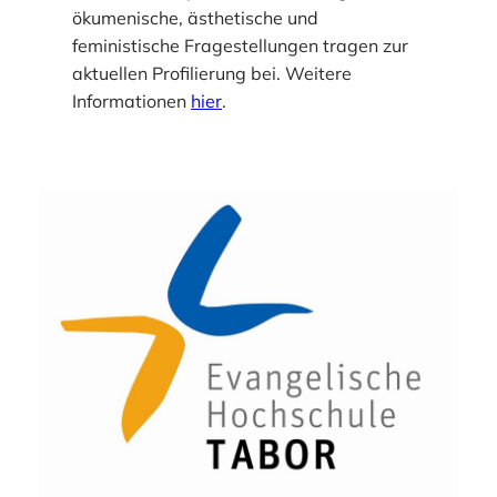
ökumenische, ästhetische und
feministische Fragestellungen tragen zur
aktuellen Profilierung bei. Weitere
Informationen
hier
.