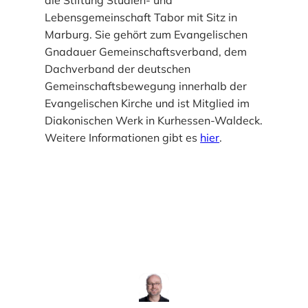
Lebensgemeinschaft Tabor mit Sitz in
Marburg. Sie gehört zum Evangelischen
Gnadauer Gemeinschaftsverband, dem
Dachverband der deutschen
Gemeinschaftsbewegung innerhalb der
Evangelischen Kirche und ist Mitglied im
Diakonischen Werk in Kurhessen-Waldeck.
Weitere Informationen gibt es
hier
.