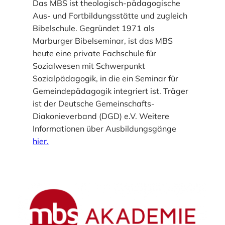
Das MBS ist theologisch-pädagogische
Aus- und Fortbildungsstätte und zugleich
Bibelschule. Gegründet 1971 als
Marburger Bibelseminar, ist das MBS
heute eine private Fachschule für
Sozialwesen mit Schwerpunkt
Sozialpädagogik, in die ein Seminar für
Gemeindepädagogik integriert ist. Träger
ist der Deutsche Gemeinschafts-
Diakonieverband (DGD) e.V. Weitere
Informationen über Ausbildungsgänge
hier.