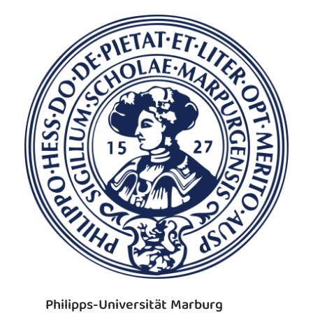
Philipps-Universität Marburg