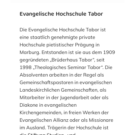
Evangelische Hochschule Tabor
Die Evangelische Hochschule Tabor ist
eine staatlich genehmigte private
Hochschule pietistischer Prägung in
Marburg. Entstanden ist sie aus dem 1909
gegründeten „Brüderhaus Tabor“, seit
1998 „Theologisches Seminar Tabor“. Die
Absolventen arbeiten in der Regel als
Gemeinschaftspastoren in evangelischen
Landeskirchlichen Gemeinschaften, als
Mitarbeiter in der Jugendarbeit oder als
Diakone in evangelischen
Kirchengemeinden, in freien Werken der
Evangelischen Allianz oder als Missionare
im Ausland. Trägerin der Hochschule ist
die Stiftung Studien- und