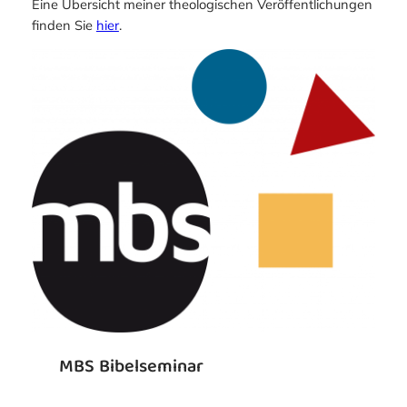
Eine Übersicht meiner theologischen Veröffentlichungen
finden Sie
hier
.
MBS Bibelseminar