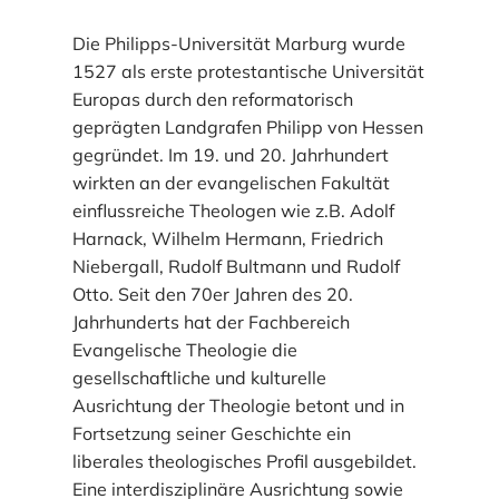
Die Philipps-Universität Marburg wurde
1527 als erste protestantische Universität
Europas durch den reformatorisch
geprägten Landgrafen Philipp von Hessen
gegründet. Im 19. und 20. Jahrhundert
wirkten an der evangelischen Fakultät
einflussreiche Theologen wie z.B. Adolf
Harnack, Wilhelm Hermann, Friedrich
Niebergall, Rudolf Bultmann und Rudolf
Otto. Seit den 70er Jahren des 20.
Jahrhunderts hat der Fachbereich
Evangelische Theologie die
gesellschaftliche und kulturelle
Ausrichtung der Theologie betont und in
Fortsetzung seiner Geschichte ein
liberales theologisches Profil ausgebildet.
Eine interdisziplinäre Ausrichtung sowie