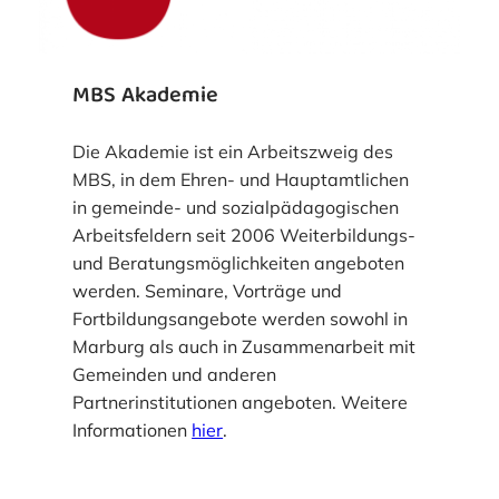
MBS Akademie
Die Akademie ist ein Arbeitszweig des
MBS, in dem Ehren- und Hauptamtlichen
in gemeinde- und sozialpädagogischen
Arbeitsfeldern seit 2006 Weiterbildungs-
und Beratungsmöglichkeiten angeboten
werden. Seminare, Vorträge und
Fortbildungsangebote werden sowohl in
Marburg als auch in Zusammenarbeit mit
Gemeinden und anderen
Partnerinstitutionen angeboten. Weitere
Informationen
hier
.