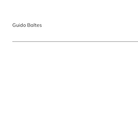
Guido Baltes