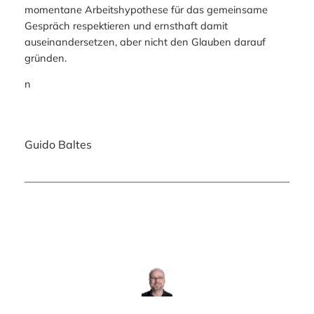
momentane Arbeitshypothese für das gemeinsame
Gespräch respektieren und ernsthaft damit
auseinandersetzen, aber nicht den Glauben darauf
gründen.
n
Guido Baltes