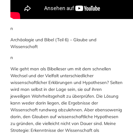
n
Archäologie und Bibel (Teil 6) – Glaube und
Wissenschaft
n
Wie geht man als Bibelleser um mit dem schnellen
Wechsel und der Vielfalt unterschiedlicher
wissenschaftlicher Erklärungen und Hypothesen? Selten
wird man selbst in der Lage sein, sie auf ihren
jeweiligen Wahrheitsgehalt zu überprüfen. Die Lösung
kann weder darin liegen, die Ergebnisse der
Wissenschaft rundweg abzulehnen. Aber ebensowenig
darin, den Glauben auf wissenschaftliche Hypothesen
zu gründen, die vielleicht nicht von Dauer sind. Meine
Strategie: Erkenntnisse der Wissenschaft als