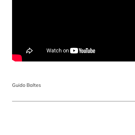
Guido Baltes