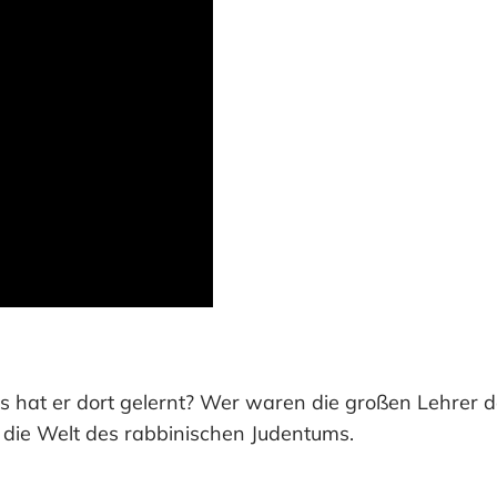
 hat er dort gelernt? Wer waren die großen Lehrer de
 die Welt des rabbinischen Judentums.