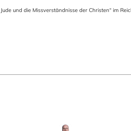
r Jude und die Missverständnisse der Christen“ im Re