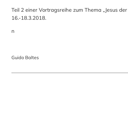
Teil 2 einer Vortragsreihe zum Thema „Jesus de
16.-18.3.2018.
n
Guido Baltes