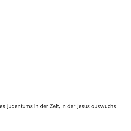
s Judentums in der Zeit, in der Jesus auswuchs