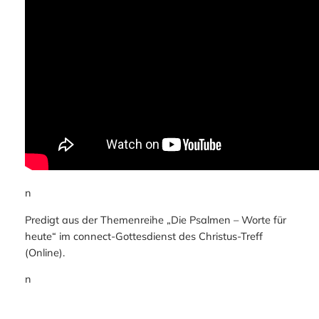
n
Predigt aus der Themenreihe „Die Psalmen – Worte für
heute“ im connect-Gottesdienst des Christus-Treff
(Online).
n