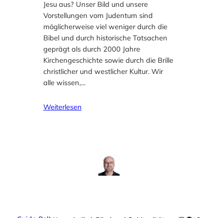
Jesu aus? Unser Bild und unsere
Vorstellungen vom Judentum sind
möglicherweise viel weniger durch die
Bibel und durch historische Tatsachen
geprägt als durch 2000 Jahre
Kirchengeschichte sowie durch die Brille
christlicher und westlicher Kultur. Wir
alle wissen,…
Weiterlesen