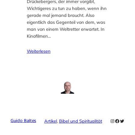
Drückebergers, der immer vorgibt,
Wichtigeres zu tun zu haben, wenn ihn
gerade mal jemand braucht. Also
eigentlich das Gegenteil von dem, was
man von einem Weltretter erwartet. In
Kinofilmen…
Weiterlesen
Guido Baltes
Instagram
Faceboo
Twitte
Artikel
, 
Bibel und Spiritualität