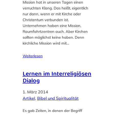
Mission hat in unseren Tagen einen
verruchten Klang. Das heißt, eigentlich
nur dann, wenn er mit Kirche oder
Christentum verbunden ist.
Unternehmen haben eine Mission,
Raumfahrtzentren auch. Aber Kirchen
sollten möglichst keine haben. Denn
kirchliche Mission wird mit…
Weiterlesen
Lernen im Interreligiösen
Dialog
1. März 2014
Artikel
, 
Bibel und Spiritualität
Es gab Zeiten, in denen der Begriff