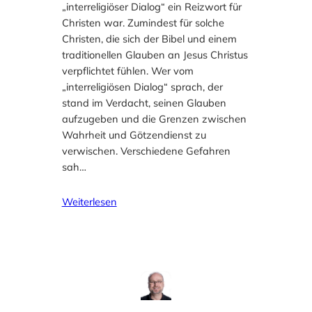
„interreligiöser Dialog“ ein Reizwort für
Christen war. Zumindest für solche
Christen, die sich der Bibel und einem
traditionellen Glauben an Jesus Christus
verpflichtet fühlen. Wer vom
„interreligiösen Dialog“ sprach, der
stand im Verdacht, seinen Glauben
aufzugeben und die Grenzen zwischen
Wahrheit und Götzendienst zu
verwischen. Verschiedene Gefahren
sah…
Weiterlesen