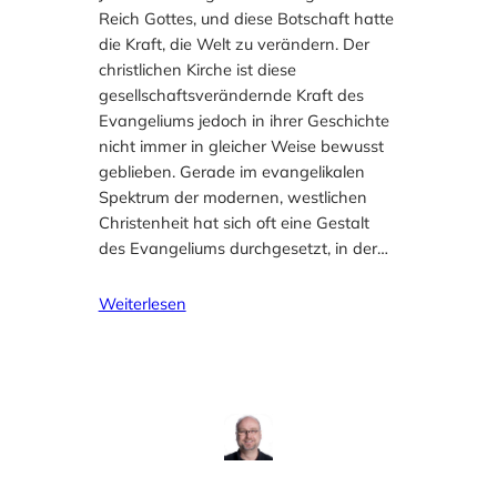
Reich Gottes, und diese Botschaft hatte
die Kraft, die Welt zu verändern. Der
christlichen Kirche ist diese
gesellschaftsverändernde Kraft des
Evangeliums jedoch in ihrer Geschichte
nicht immer in gleicher Weise bewusst
geblieben. Gerade im evangelikalen
Spektrum der modernen, westlichen
Christenheit hat sich oft eine Gestalt
des Evangeliums durchgesetzt, in der…
Weiterlesen