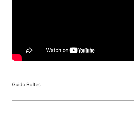
Guido Baltes