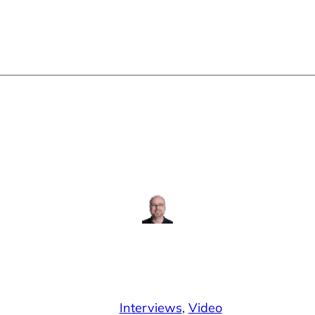
Interviews
, 
Video