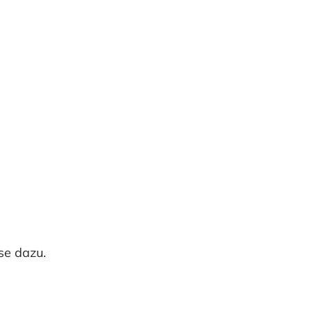
se dazu.