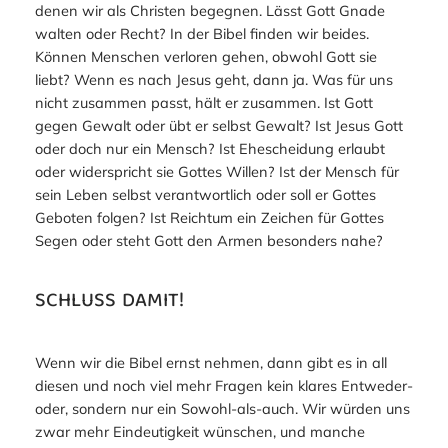
denen wir als Christen begegnen. Lässt Gott Gnade
walten oder Recht? In der Bibel finden wir beides.
Können Menschen verloren gehen, obwohl Gott sie
liebt? Wenn es nach Jesus geht, dann ja. Was für uns
nicht zusammen passt, hält er zusammen. Ist Gott
gegen Gewalt oder übt er selbst Gewalt? Ist Jesus Gott
oder doch nur ein Mensch? Ist Ehescheidung erlaubt
oder widerspricht sie Gottes Willen? Ist der Mensch für
sein Leben selbst verantwortlich oder soll er Gottes
Geboten folgen? Ist Reichtum ein Zeichen für Gottes
Segen oder steht Gott den Armen besonders nahe?
SCHLUSS DAMIT!
Wenn wir die Bibel ernst nehmen, dann gibt es in all
diesen und noch viel mehr Fragen kein klares Entweder-
oder, sondern nur ein Sowohl-als-auch. Wir würden uns
zwar mehr Eindeutigkeit wünschen, und manche