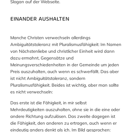
Slogan auf der Webseite.
EINANDER AUSHALTEN
Manche Christen verwechseln allerdings
Ambiguitätstoleranz mit Pluralismusfähigkeit: Im Namen
von Nächstenliebe und christlicher Einheit wird dann
dazu ermahnt, Gegensätze und
Meinungsverschiedenheiten in der Gemeinde um jeden
Preis auszuhalten, auch wenn es schwerfällt. Das aber
ist nicht Ambiguitätstoleranz, sondern
Pluralismusfähigkeit. Beides ist wichtig, aber man sollte
es nicht verwechseln:
Das erste ist die Fähigkeit, in mir selbst
Mehrdeutigkeiten auszuhalten, ohne sie in die eine oder
andere Richtung aufzulösen. Das zweite dagegen ist
die Fähigkeit, den anderen zu ertragen, auch wenn er
eindeutig anders denkt als ich. Im Bild gesprochen: