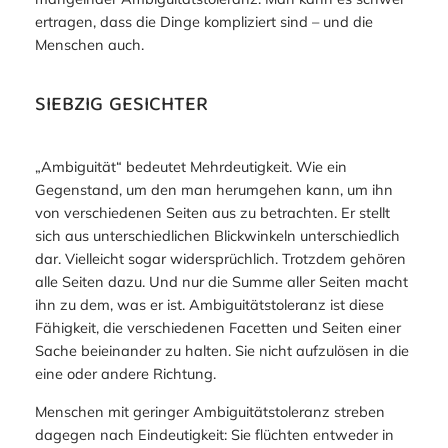
ertragen, dass die Dinge kompliziert sind – und die
Menschen auch.
SIEBZIG GESICHTER
„Ambiguität“ bedeutet Mehrdeutigkeit. Wie ein
Gegenstand, um den man herumgehen kann, um ihn
von verschiedenen Seiten aus zu betrachten. Er stellt
sich aus unterschiedlichen Blickwinkeln unterschiedlich
dar. Vielleicht sogar widersprüchlich. Trotzdem gehören
alle Seiten dazu. Und nur die Summe aller Seiten macht
ihn zu dem, was er ist. Ambiguitätstoleranz ist diese
Fähigkeit, die verschiedenen Facetten und Seiten einer
Sache beieinander zu halten. Sie nicht aufzulösen in die
eine oder andere Richtung.
Menschen mit geringer Ambiguitätstoleranz streben
dagegen nach Eindeutigkeit: Sie flüchten entweder in