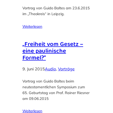
Vortrag von Guido Baltes am 23.6.2015
im „Theokreis“ in Leipzig.
Weiterlesen
„Freiheit vom Gesetz –
eine paulinische
Formel?“
9. Juni 2015
Audio
, 
Vorträge
Vortrag von Guido Baltes beim
neutestamentlichen Symposium zum
65. Geburtstag von Prof. Rainer Riesner
am 09.06.2015
Weiterlesen