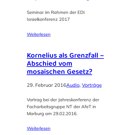
Seminar im Rahmen der EDI
Israelkonferenz 2017
Weiterlesen
Kornelius als Grenzfall –
Abschied vom
mosaischen Gesetz?
29. Februar 2016
Audio
, 
Vorträge
Vortrag bei der Jahreskonferenz der
Facharbeitsgruppe NT der AfeT in
Marburg am 29.02.2016.
Weiterlesen