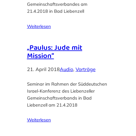
Gemeinschaftsverbandes am
21.4.2018 in Bad Liebenzell
Weiterlesen
„Paulus: Jude mit
Mission“
21. April 2018
Audio
, 
Vorträge
Seminar im Rahmen der Süddeutschen
Israel-Konferenz des Liebenzeller
Gemeinschaftsverbands in Bad
Liebenzell am 21.4.2018
Weiterlesen