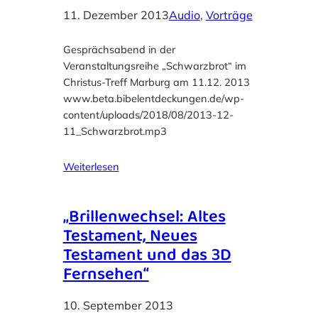
11. Dezember 2013
Audio
, 
Vorträge
Gesprächsabend in der
Veranstaltungsreihe „Schwarzbrot“ im
Christus-Treff Marburg am 11.12. 2013
www.beta.bibelentdeckungen.de/wp-
content/uploads/2018/08/2013-12-
11_Schwarzbrot.mp3
Weiterlesen
„Brillenwechsel: Altes
Testament, Neues
Testament und das 3D
Fernsehen“
10. September 2013