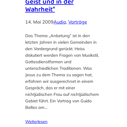
Geist und in der
Wahrheit“
14. Mai 2009
Audio
, 
Vorträge
Das Thema „Anbetung“ ist in den
letzten Jahren in vielen Gemeinden in
den Vordergrund gerückt. Heiss
diskutiert werden Fragen von Musikstil,
Gottesdienstformen und
unterschiedlichen Traditionen. Was
Jesus zu dem Thema zu sagen hat,
erfahren wir ausgerechnet in einem
Gespräch, das er mit einer
nichtjüdischen Frau auf nichtjüdischem
Gebiet führt. Ein Vortrag von Guido
Baltes am…
Weiterlesen