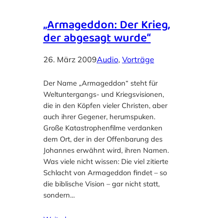
„Armageddon: Der Krieg,
der abgesagt wurde“
26. März 2009
Audio
, 
Vorträge
Der Name „Armageddon“ steht für
Weltuntergangs- und Kriegsvisionen,
die in den Köpfen vieler Christen, aber
auch ihrer Gegener, herumspuken.
Große Katastrophenfilme verdanken
dem Ort, der in der Offenbarung des
Johannes erwähnt wird, ihren Namen.
Was viele nicht wissen: Die viel zitierte
Schlacht von Armageddon findet – so
die biblische Vision – gar nicht statt,
sondern…