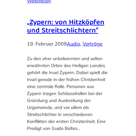
Weiterlesen
„Zypern: von Hitzköpfen
und Streitschlichtern“
19. Februar 2009
Audio
, 
Vorträge
Zu den eher unbekannten und selten
erwähnten Orten des Heiligen Landes
gehört die Insel Zypern. Dabei spielt die
Insel gerade in der frühen Christenheit
eine zentrale Rolle. Personen aus
Zypern tragen Schlüsselrollen bei der
Gründung und Ausbreitung der
Urgemeinde, und vor allem als
Streitschlichter in verschiedenen
Konflikten der ersten Christenheit. Eine
Predigt von Guido Baltes…