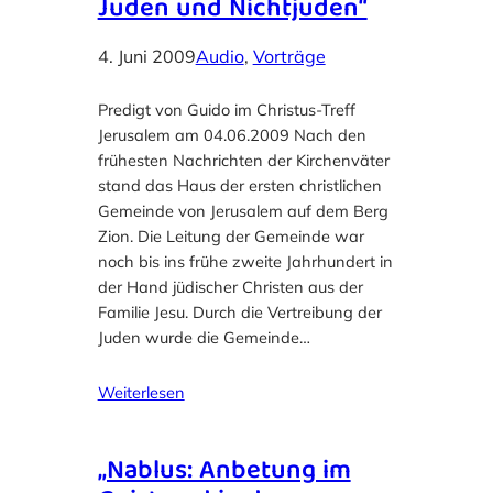
Juden und Nichtjuden“
4. Juni 2009
Audio
, 
Vorträge
Predigt von Guido im Christus-Treff
Jerusalem am 04.06.2009 Nach den
frühesten Nachrichten der Kirchenväter
stand das Haus der ersten christlichen
Gemeinde von Jerusalem auf dem Berg
Zion. Die Leitung der Gemeinde war
noch bis ins frühe zweite Jahrhundert in
der Hand jüdischer Christen aus der
Familie Jesu. Durch die Vertreibung der
Juden wurde die Gemeinde…
Weiterlesen
„Nablus: Anbetung im