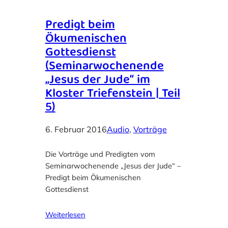
Predigt beim
Ökumenischen
Gottesdienst
(Seminarwochenende
„Jesus der Jude“ im
Kloster Triefenstein | Teil
5)
6. Februar 2016
Audio
, 
Vorträge
Die Vorträge und Predigten vom
Seminarwochenende „Jesus der Jude“ –
Predigt beim Ökumenischen
Gottesdienst
Weiterlesen