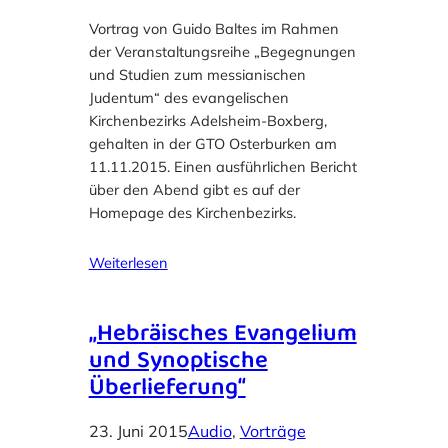
Vortrag von Guido Baltes im Rahmen
der Veranstaltungsreihe „Begegnungen
und Studien zum messianischen
Judentum“ des evangelischen
Kirchenbezirks Adelsheim-Boxberg,
gehalten in der GTO Osterburken am
11.11.2015. Einen ausführlichen Bericht
über den Abend gibt es auf der
Homepage des Kirchenbezirks.
Weiterlesen
„Hebräisches Evangelium
und Synoptische
Überlieferung“
23. Juni 2015
Audio
, 
Vorträge