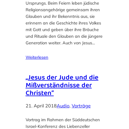
Ursprungs. Beim Feiern leben jüdische
Religionsangehörige gemeinsam ihren
Glauben und ihr Bekenntnis aus, sie
erinnern an die Geschichte ihres Volkes
mit Gott und geben über ihre Bräuche
und Rituale den Glauben an die jüngere
Generation weiter. Auch von Jesus…
Weiterlesen
„Jesus der Jude und die
Mißverständnisse der
Christen“
21. April 2018
Audio
, 
Vorträge
Vortrag im Rahmen der Süddeutschen
Israel-Konferenz des Liebenzeller