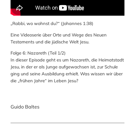
„Rabbi, wo wohnst du?“ (Johannes 1:38)
Eine Videoserie über Orte und Wege des Neuen
Testaments und die jüdische Welt Jesu.
Folge 6: Nazareth (Teil 1/2)
In dieser Episode geht es um Nazareth, die Heimatstadt
Jesu, in der er als Junge aufgewachsen ist, zur Schule
ging und seine Ausbildung erhielt. Was wissen wir über
die „frühen Jahre“ im Leben Jesu?
Guido Baltes