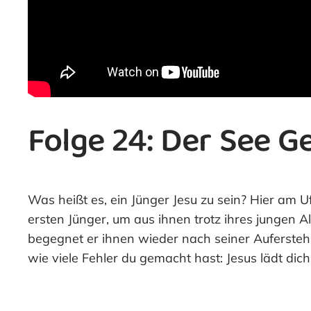
Folge 24: Der See G
Was heißt es, ein Jünger Jesu zu sein? Hier am 
ersten Jünger, um aus ihnen trotz ihres jungen
begegnet er ihnen wieder nach seiner Auferstehun
wie viele Fehler du gemacht hast: Jesus lädt di