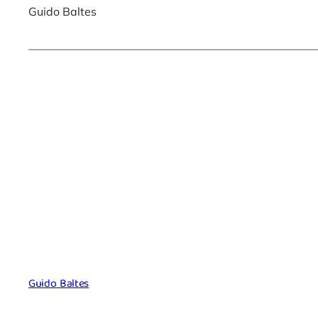
Guido Baltes
Guido Baltes