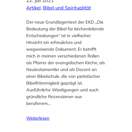
22. Juli 2021
Artikel
, 
Bibel und Spiritualität
Der neue Grundlagentext der EKD „Die
Bedeutung der Bibel für kirchenleitende
Entscheidungen“ ist in vielfacher
Hinsicht ein erfreuliches und
wegweisende Dokument. Er betrifft
mich in meinen verschiedenen Rollen
als Pfarrer der evangelischen Kirche, als
Neutestamentler und als Dozent an
einer Bibelschule, die von pietistischer
Bibelfrömmigkeit geprägt ist.
Ausführliche Würdigungen und auch
gründliche Rezensionen aus
berufenem…
Weiterlesen