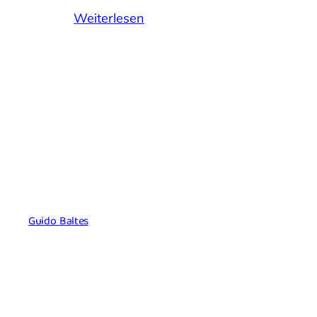
Weiterlesen
Guido Baltes