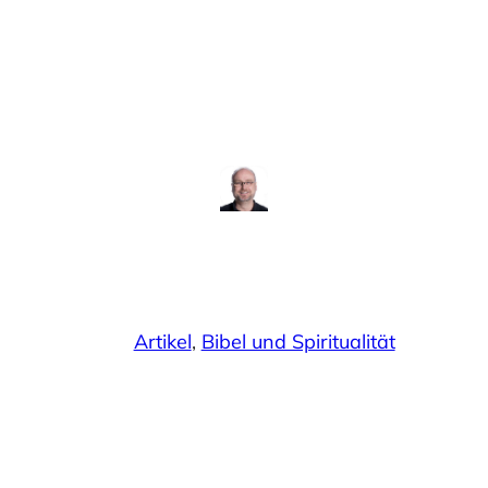
Artikel
, 
Bibel und Spiritualität