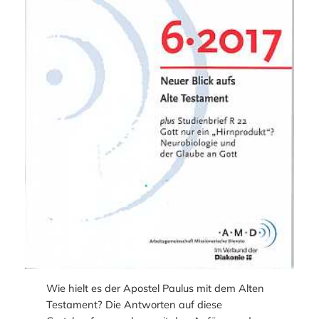
Wie hielt es der Apostel Paulus mit dem Alten
Testament? Die Antworten auf diese