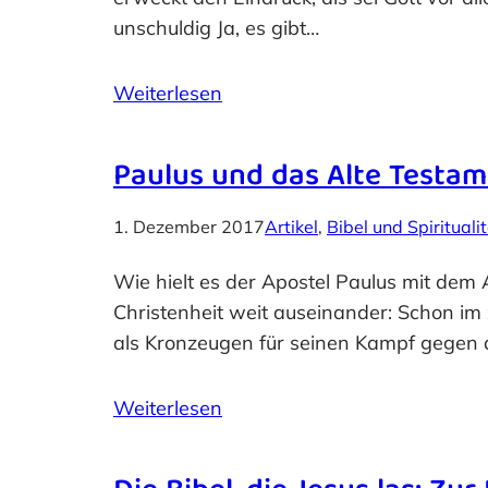
unschuldig Ja, es gibt…
Weiterlesen
Paulus und das Alte Testa
1. Dezember 2017
Artikel
, 
Bibel und Spirituali
Wie hielt es der Apostel Paulus mit dem
Christenheit weit auseinander: Schon im
als Kronzeugen für seinen Kampf gegen d
Weiterlesen