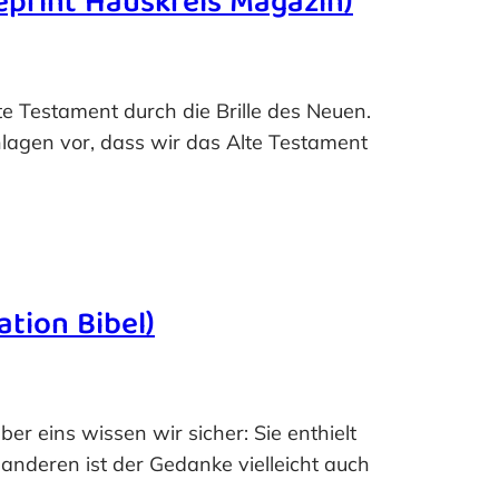
Reprint Hauskreis Magazin)
e Testament durch die Brille des Neuen.
chlagen vor, dass wir das Alte Testament
ation Bibel)
ber eins wissen wir sicher: Sie enthielt
anderen ist der Gedanke vielleicht auch