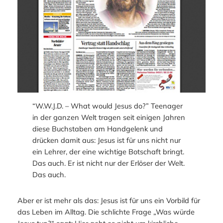
“W.W.J.D. – What would Jesus do?” Teenager
in der ganzen Welt tragen seit einigen Jahren
diese Buchstaben am Handgelenk und
drücken damit aus: Jesus ist für uns nicht nur
ein Lehrer, der eine wichtige Botschaft bringt.
Das auch. Er ist nicht nur der Erlöser der Welt.
Das auch.
Aber er ist mehr als das: Jesus ist für uns ein Vorbild für
das Leben im Alltag. Die schlichte Frage „Was würde