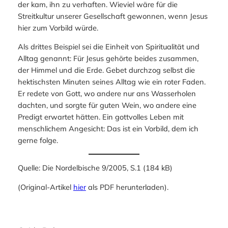
der kam, ihn zu verhaften. Wieviel wäre für die
Streitkultur unserer Gesellschaft gewonnen, wenn Jesus
hier zum Vorbild würde.
Als drittes Beispiel sei die Einheit von Spiritualität und
Alltag genannt: Für Jesus gehörte beides zusammen,
der Himmel und die Erde. Gebet durchzog selbst die
hektischsten Minuten seines Alltag wie ein roter Faden.
Er redete von Gott, wo andere nur ans Wasserholen
dachten, und sorgte für guten Wein, wo andere eine
Predigt erwartet hätten. Ein gottvolles Leben mit
menschlichem Angesicht: Das ist ein Vorbild, dem ich
gerne folge.
Quelle: Die Nordelbische 9/2005, S.1 (184 kB)
(Original-Artikel
hier
als PDF herunterladen).