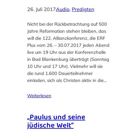
26. Juli 2017
Audio
, 
Predigten
Nicht bei der Rückbetrachtung auf 500
Jahre Reformation stehen bleiben, das
will die 122. Allianzkonferenz, die ERF
Plus vom 26. – 30.07.2017 jeden Abend
live um 19 Uhr aus der Konferenzhalle
in Bad Blankenburg überträgt (Sonntag
10 Uhr und 17 Uhr). Vielmehr will sie
die rund 1.600 Dauerteilnehmer
einladen, sich als Christen aktiv in die…
Weiterlesen
„Paulus und seine
jüdische Welt“