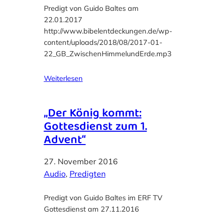
Predigt von Guido Baltes am
22.01.2017
http://www.bibelentdeckungen.de/wp-
content/uploads/2018/08/2017-01-
22_GB_ZwischenHimmelundErde.mp3
Weiterlesen
„Der König kommt:
Gottesdienst zum 1.
Advent“
27. November 2016
Audio
, 
Predigten
Predigt von Guido Baltes im ERF TV
Gottesdienst am 27.11.2016