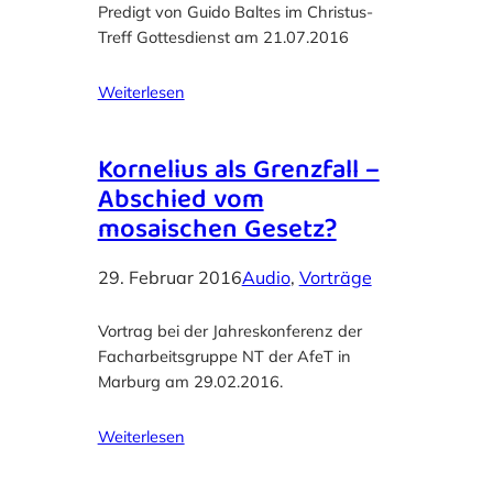
Predigt von Guido Baltes im Christus-
Treff Gottesdienst am 21.07.2016
Weiterlesen
Kornelius als Grenzfall –
Abschied vom
mosaischen Gesetz?
29. Februar 2016
Audio
, 
Vorträge
Vortrag bei der Jahreskonferenz der
Facharbeitsgruppe NT der AfeT in
Marburg am 29.02.2016.
Weiterlesen