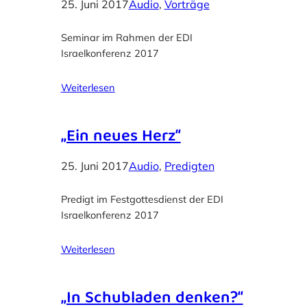
25. Juni 2017
Audio
, 
Vorträge
Seminar im Rahmen der EDI
Israelkonferenz 2017
Weiterlesen
„Ein neues Herz“
25. Juni 2017
Audio
, 
Predigten
Predigt im Festgottesdienst der EDI
Israelkonferenz 2017
Weiterlesen
„In Schubladen denken?“