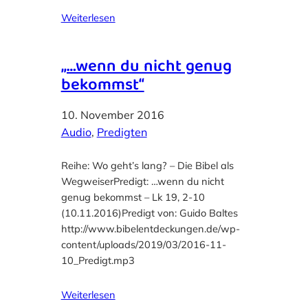
Weiterlesen
„…wenn du nicht genug
bekommst“
10. November 2016
Audio
, 
Predigten
Reihe: Wo geht’s lang? – Die Bibel als
WegweiserPredigt: …wenn du nicht
genug bekommst – Lk 19, 2-10
(10.11.2016)Predigt von: Guido Baltes
http://www.bibelentdeckungen.de/wp-
content/uploads/2019/03/2016-11-
10_Predigt.mp3
Weiterlesen