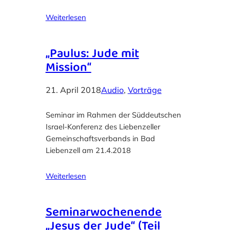
Weiterlesen
„Paulus: Jude mit
Mission“
21. April 2018
Audio
, 
Vorträge
Seminar im Rahmen der Süddeutschen
Israel-Konferenz des Liebenzeller
Gemeinschaftsverbands in Bad
Liebenzell am 21.4.2018
Weiterlesen
Seminarwochenende
„Jesus der Jude“ (Teil