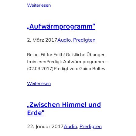
Weiterlesen
„Aufwärmprogramm“
2. März 2017
Audio
, 
Predigten
Reihe: Fit for Faith! Geistliche Übungen
trainierenPredigt: Aufwärmprogramm –
(02.03.2017)Predigt von: Guido Baltes
Weiterlesen
„Zwischen Himmel und
Erde“
22. Januar 2017
Audio
, 
Predigten