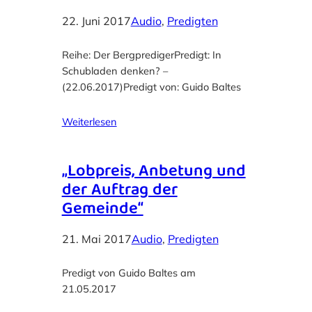
22. Juni 2017
Audio
, 
Predigten
Reihe: Der BergpredigerPredigt: In
Schubladen denken? –
(22.06.2017)Predigt von: Guido Baltes
Weiterlesen
„Lobpreis, Anbetung und
der Auftrag der
Gemeinde“
21. Mai 2017
Audio
, 
Predigten
Predigt von Guido Baltes am
21.05.2017